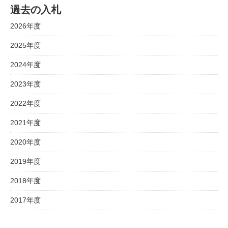
過去の入札
2026年度
2025年度
2024年度
2023年度
2022年度
2021年度
2020年度
2019年度
2018年度
2017年度