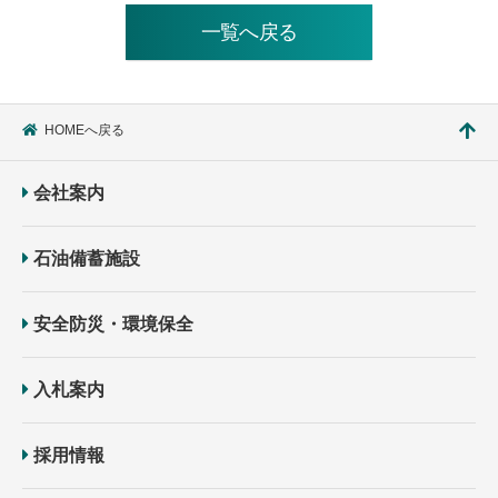
一覧へ戻る
HOMEへ戻る
会社案内
石油備蓄施設
安全防災・環境保全
入札案内
採用情報