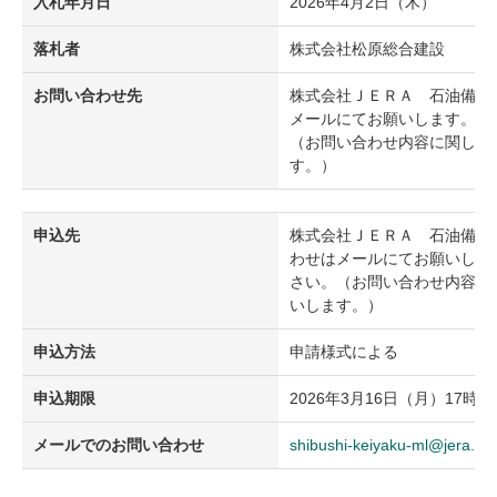
入札年月日
2026年4月2日（木）
落札者
株式会社松原総合建設
お問い合わせ先
株式会社ＪＥＲＡ 石油備
メールにてお願いします。な
（お問い合わせ内容に関し、
す。）
申込先
株式会社ＪＥＲＡ 石油備
わせはメールにてお願いしま
さい。（お問い合わせ内容に
いします。）
申込方法
申請様式による
申込期限
2026年3月16日（月）17時ま
メールでのお問い合わせ
shibushi-keiyaku-ml@jera.co.