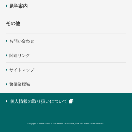
見学案内
その他
お問い合わせ
関連リンク
サイトマップ
警備業標識
個人情報の取り扱いについて
Copyright © SHIBUSHI OIL STORAGE COMPANY, LTD. ALL RIGHTS RESERVED.