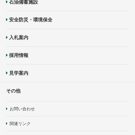
石油備蓄施設
安全防災・環境保全
入札案内
採用情報
見学案内
その他
お問い合わせ
関連リンク