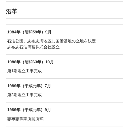
沿革
1984年（昭和59年）9月
石油公団、志布志湾地区に国備基地の立地を決定
志布志石油備蓄株式会社設立
1988年（昭和63年）10月
第1期埋立工事完成
1989年（平成元年）7月
第2期埋立工事完成
1989年（平成元年）9月
志布志事業所開所式