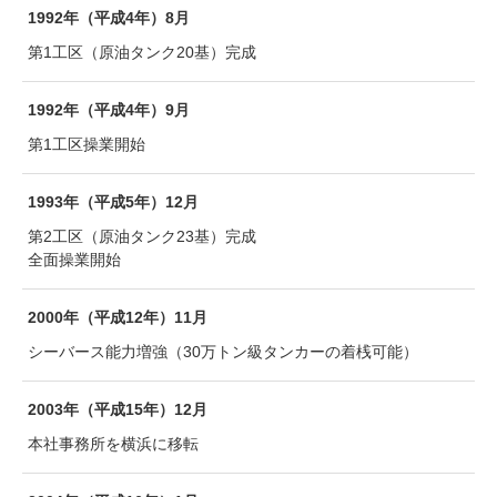
1992年（平成4年）8月
第1工区（原油タンク20基）完成
1992年（平成4年）9月
第1工区操業開始
1993年（平成5年）12月
第2工区（原油タンク23基）完成
全面操業開始
2000年（平成12年）11月
シーバース能力増強（30万トン級タンカーの着桟可能）
2003年（平成15年）12月
本社事務所を横浜に移転