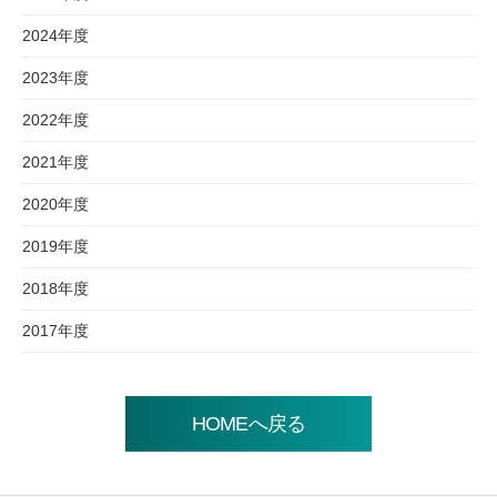
2024年度
2023年度
2022年度
2021年度
2020年度
2019年度
2018年度
2017年度
HOMEへ戻る