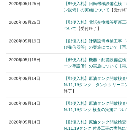
2020年05月25日
【郵便入札】回転機械設備点検工事
ン設備］の実施について
【受付終了
2020年05月25日
【郵便入札】電話交換機等更新工事
ついて
【受付終了】
2020年05月19日
【郵便入札】計装設備点検工事（令
び発信器等］の実施について【再度
2020年05月18日
【郵便入札】機器・配管設備点検工
ーン等設備］の実施について【再度
2020年05月14日
【郵便入札】原油タンク開放検査等
№11,19タンク タンククリーニン
終了】
2020年05月14日
【郵便入札】原油タンク開放検査等
№11,19タンク 検査の実施について
2020年05月14日
【郵便入札】原油タンク開放検査等
№11,19タンク 付帯工事の実施につ