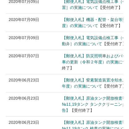
2020年07月09日
【郵便入札】電気設備点検工事（令
置］の実施について
【受付終了】
2020年07月09日
【郵便入札】機器・配管・架台等塗
度）の実施について
【受付終了】
2020年07月09日
【郵便入札】電気設備点検工事（令
動弁］の実施について
【受付終了】
2020年07月07日
【郵便入札】防災照明車およびバー
車の更新（令和２年度）の実施につ
終了】
2020年06月23日
【郵便入札】窒素製造装置冷却水ユ
年度）の実施について
【受付終了】
2020年06月23日
【郵便入札】原油タンク開放検査等
№11,19タンク タンククリーニン
告】
【受付終了】
2020年06月23日
【郵便入札】原油タンク開放検査等
№11,19タンク 検査の実施につい