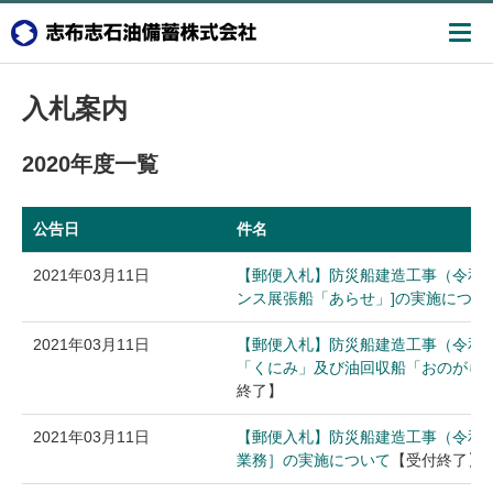
入札案内
2020年度一覧
公告日
件名
2021年03月11日
【郵便入札】防災船建造工事（令和3,4
ンス展張船「あらせ」]の実施につい
2021年03月11日
【郵便入札】防災船建造工事（令和3,
「くにみ」及び油回収船「おのがら
終了】
2021年03月11日
【郵便入札】防災船建造工事（令和3,
業務］の実施について
【受付終了】