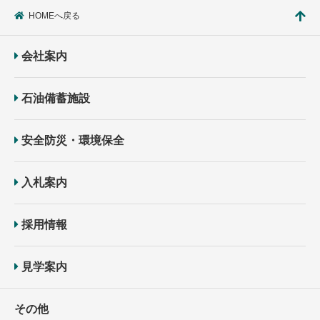
HOMEへ戻る
会社案内
石油備蓄施設
安全防災・環境保全
入札案内
採用情報
見学案内
その他