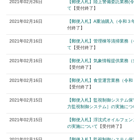
2021年02月26日
【郵便入札】陸上警備委託業務(令和
て
【受付終了】
2021年02月16日
【郵便入札】A重油購入（令和３年
付終了】
2021年02月16日
【郵便入札】管理棟等清掃業務（令
て
【受付終了】
2021年02月16日
【郵便入札】気象情報提供業務（集
【受付終了】
2021年02月16日
【郵便入札】食堂運営業務（令和３
【受付終了】
2021年02月15日
【郵便入札】監視制御システム保守
力監視制御システム］の実施につい
2021年02月15日
【郵便入札】浮沈式オイルフェンス
の実施について
【受付終了】
2021年02月15日
【郵便入札】監視制御システム保守