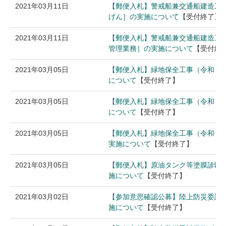
2021年03月11日
【郵便入札】警戒船兼交通船建造工
げん］の実施について
【受付終了】
2021年03月11日
【郵便入札】警戒船兼交通船建造工
管理業務］の実施について
【受付終
2021年03月05日
【郵便入札】緑地保全工事（令和３
について
【受付終了】
2021年03月05日
【郵便入札】緑地保全工事（令和３
について
【受付終了】
2021年03月05日
【郵便入札】緑地保全工事（令和３
実施について
【受付終了】
2021年03月05日
【郵便入札】原油タンク等塗膜診断
施について
【受付終了】
2021年03月02日
【参加意思確認公募】陸上防災委託業
施について
【受付終了】